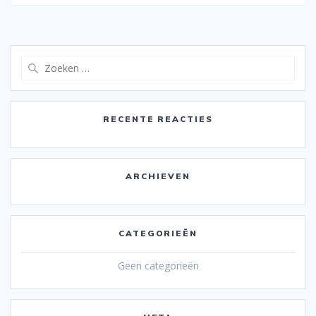
naar:
Zoeken
naar:
RECENTE REACTIES
ARCHIEVEN
CATEGORIEËN
Geen categorieën